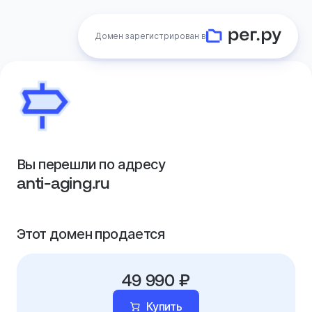
Домен зарегистрирован в
Вы перешли по адресу
anti-aging.ru
Этот домен продается
49 990 ₽
Купить