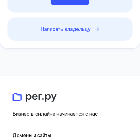
Написать владельцу
Бизнес в онлайне начинается с нас
Домены и сайты